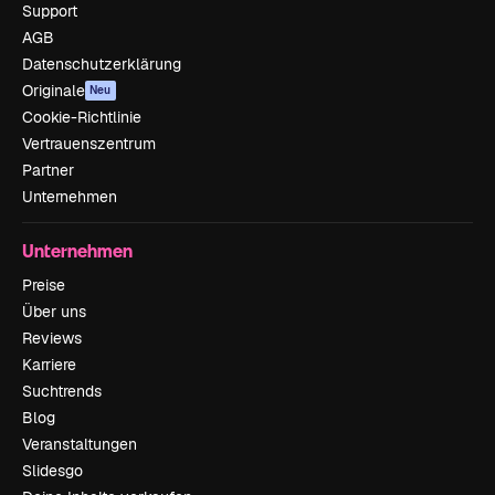
Support
AGB
Datenschutzerklärung
Originale
Neu
Cookie-Richtlinie
Vertrauenszentrum
Partner
Unternehmen
Unternehmen
Preise
Über uns
Reviews
Karriere
Suchtrends
Blog
Veranstaltungen
Slidesgo