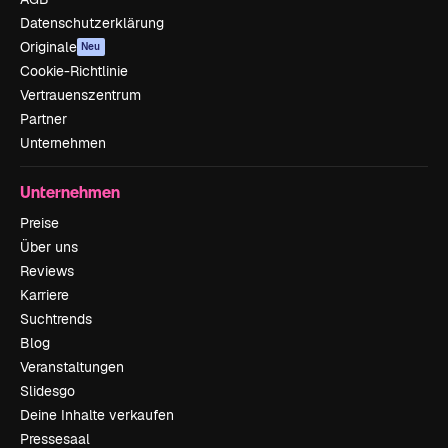
Datenschutzerklärung
Originale
Neu
Cookie-Richtlinie
Vertrauenszentrum
Partner
Unternehmen
Unternehmen
Preise
Über uns
Reviews
Karriere
Suchtrends
Blog
Veranstaltungen
Slidesgo
Deine Inhalte verkaufen
Pressesaal