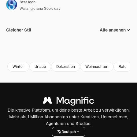
Star icon
Warangkhana Sookruay
Gleicher Stil
Alle ansehen
Winter
Urlaub
Dekoration
Weihnachten
Rate
Die kreative Plattform, um deine beste Arbeit zu verwirklichen.
Mehr als 1 Million Abonnenten unter Kreativen, Unternehmen,
Agenturen und Studios.
Deutsch