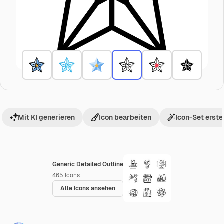
Mit KI generieren
Icon bearbeiten
Icon-Set erste
Generic Detailed Outline
465
Icons
Alle Icons ansehen