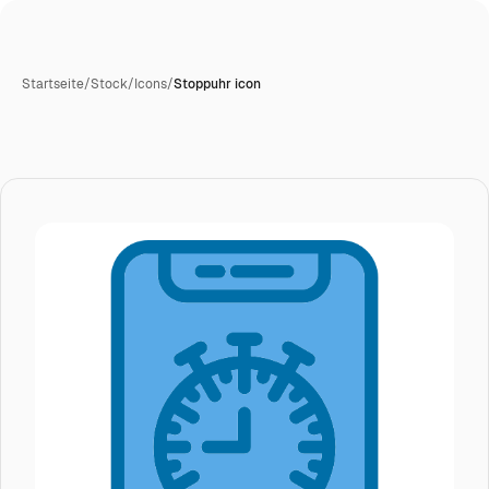
Startseite
/
Stock
/
Icons
/
Stoppuhr icon