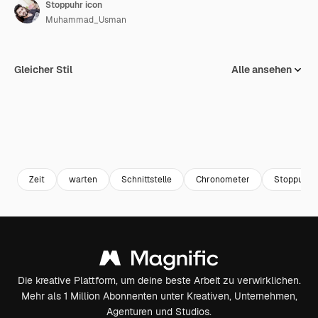
Stoppuhr icon
Muhammad_Usman
Gleicher Stil
Alle ansehen
Zeit
warten
Schnittstelle
Chronometer
Stoppuhr
Die kreative Plattform, um deine beste Arbeit zu verwirklichen.
Mehr als 1 Million Abonnenten unter Kreativen, Unternehmen,
Agenturen und Studios.