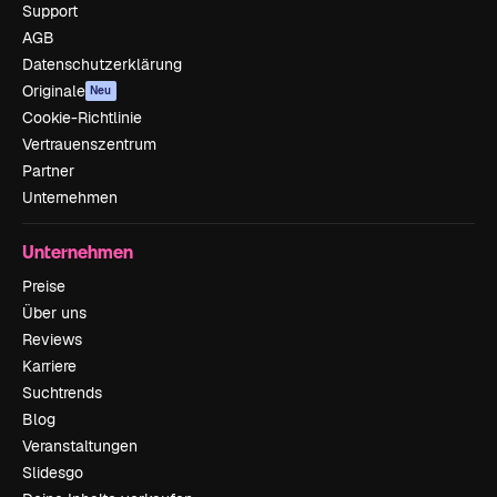
Support
AGB
Datenschutzerklärung
Originale
Neu
Cookie-Richtlinie
Vertrauenszentrum
Partner
Unternehmen
Unternehmen
Preise
Über uns
Reviews
Karriere
Suchtrends
Blog
Veranstaltungen
Slidesgo