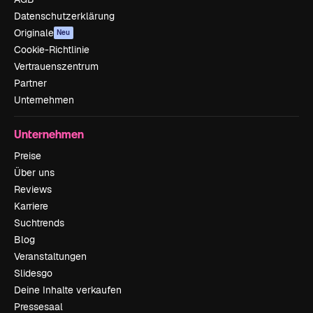
Datenschutzerklärung
Originale
Neu
Cookie-Richtlinie
Vertrauenszentrum
Partner
Unternehmen
Unternehmen
Preise
Über uns
Reviews
Karriere
Suchtrends
Blog
Veranstaltungen
Slidesgo
Deine Inhalte verkaufen
Pressesaal