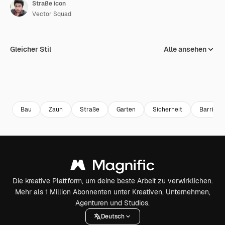
Straße icon
Vector Squad
Gleicher Stil
Alle ansehen
Bau
Zaun
Straße
Garten
Sicherheit
Barriere
Die kreative Plattform, um deine beste Arbeit zu verwirklichen.
Mehr als 1 Million Abonnenten unter Kreativen, Unternehmen,
Agenturen und Studios.
Deutsch