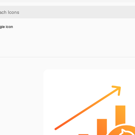
gie icon