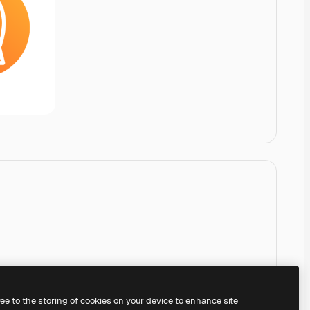
ree to the storing of cookies on your device to enhance site