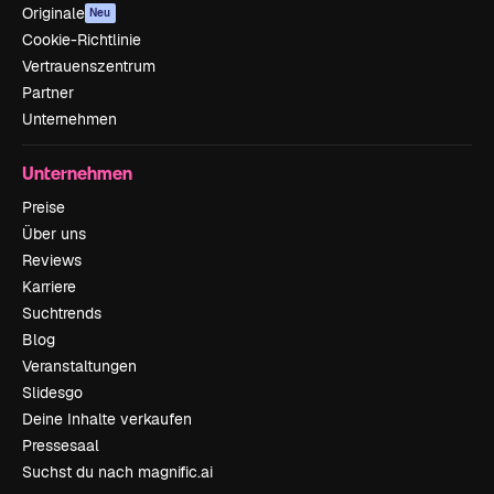
Originale
Neu
Cookie-Richtlinie
Vertrauenszentrum
Partner
Unternehmen
Unternehmen
Preise
Über uns
Reviews
Karriere
Suchtrends
Blog
Veranstaltungen
Slidesgo
Deine Inhalte verkaufen
Pressesaal
Suchst du nach magnific.ai