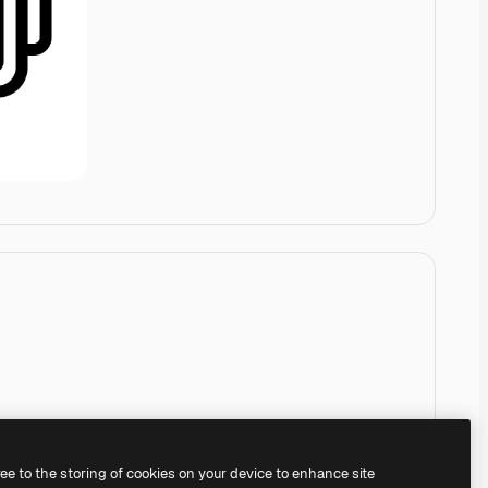
ree to the storing of cookies on your device to enhance site