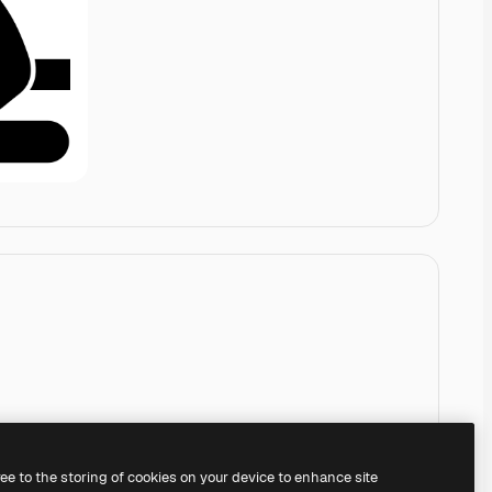
ree to the storing of cookies on your device to enhance site