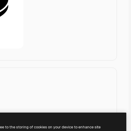
ree to the storing of cookies on your device to enhance site