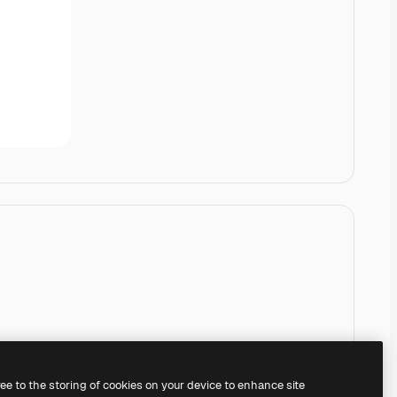
ree to the storing of cookies on your device to enhance site