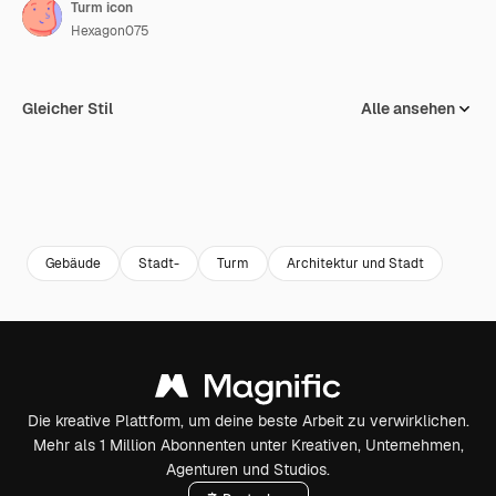
Turm icon
Hexagon075
Gleicher Stil
Alle ansehen
Gebäude
Stadt-
Turm
Architektur und Stadt
Die kreative Plattform, um deine beste Arbeit zu verwirklichen.
Mehr als 1 Million Abonnenten unter Kreativen, Unternehmen,
Agenturen und Studios.