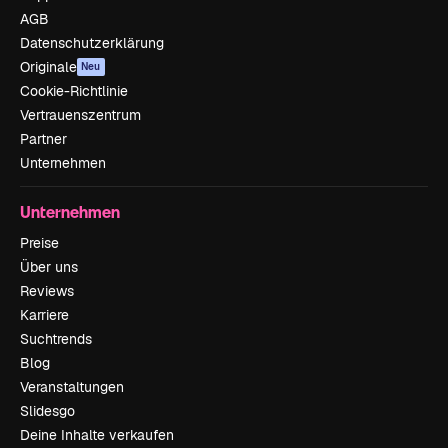
AGB
Datenschutzerklärung
Originale
Neu
Cookie-Richtlinie
Vertrauenszentrum
Partner
Unternehmen
Unternehmen
Preise
Über uns
Reviews
Karriere
Suchtrends
Blog
Veranstaltungen
Slidesgo
Deine Inhalte verkaufen