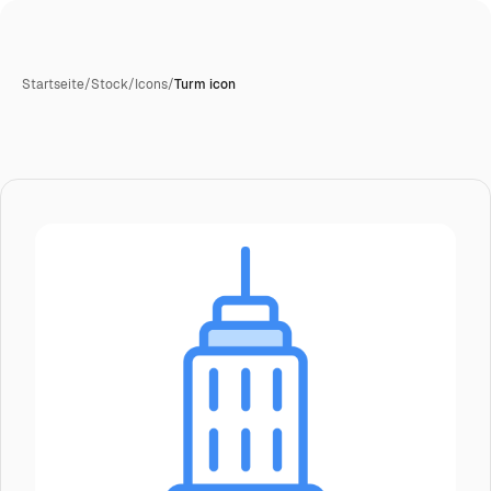
Startseite
/
Stock
/
Icons
/
Turm icon