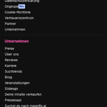
Datenschutzerklärung
Originale
Neu
Cookie-Richtlinie
Vertrauenszentrum
Partner
Unternehmen
Unternehmen
Preise
Über uns
Reviews
Karriere
Suchtrends
Blog
Veranstaltungen
Slidesgo
Deine Inhalte verkaufen
Pressesaal
Suchst du nach magnific.ai