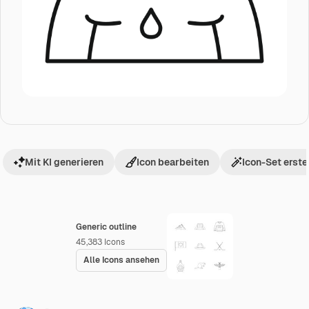
Mit KI generieren
Icon bearbeiten
Icon-Set erste
Generic outline
45,383
Icons
Alle Icons ansehen