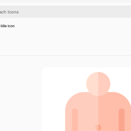
röße icon