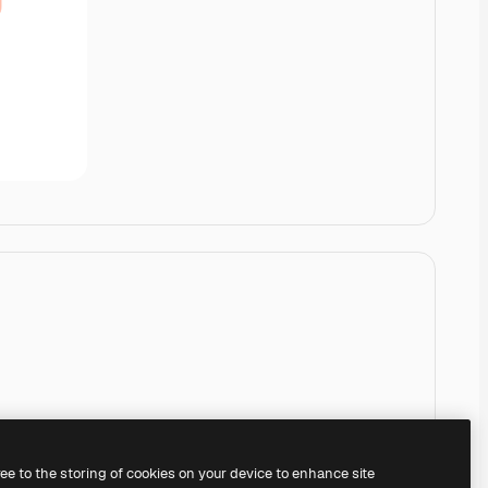
ree to the storing of cookies on your device to enhance site