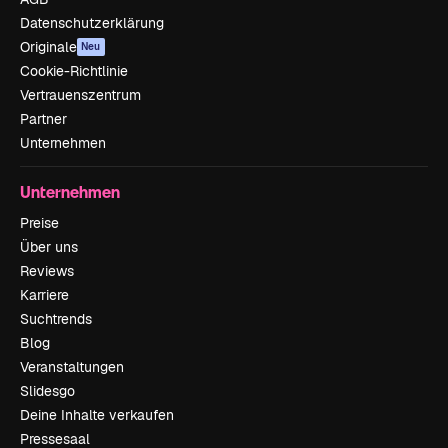
Datenschutzerklärung
Originale
Neu
Cookie-Richtlinie
Vertrauenszentrum
Partner
Unternehmen
Unternehmen
Preise
Über uns
Reviews
Karriere
Suchtrends
Blog
Veranstaltungen
Slidesgo
Deine Inhalte verkaufen
Pressesaal