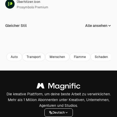
Überhitzen icon
Prosymbols Premium
Gleicher Stil
Alle ansehen
Auto
Transport
Menschen
Flamme
Schaden
Die kreative Plattform, um deine beste Arbeit zu verwirklichen.
Mehr als 1 Million Abonnenten unter Kreativen, Unternehmen,
Agenturen und Studios.
Deutsch