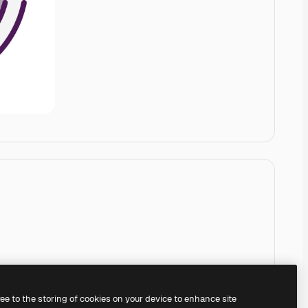
ree to the storing of cookies on your device to enhance site