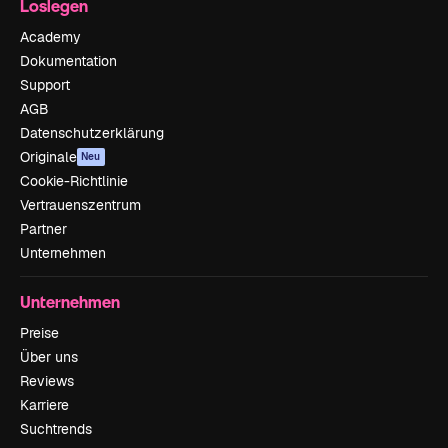
Loslegen
Academy
Dokumentation
Support
AGB
Datenschutzerklärung
Originale
Neu
Cookie-Richtlinie
Vertrauenszentrum
Partner
Unternehmen
Unternehmen
Preise
Über uns
Reviews
Karriere
Suchtrends