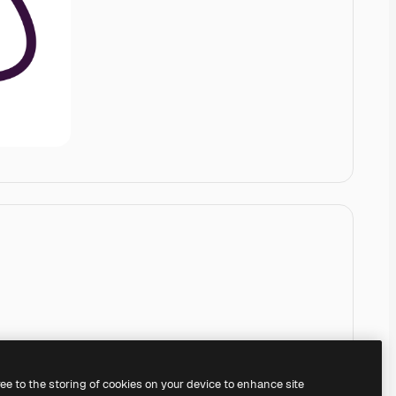
ree to the storing of cookies on your device to enhance site