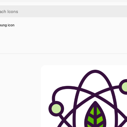
ung icon