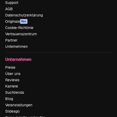
Support
AGB
Datenschutzerklärung
Originale
Neu
Cookie-Richtlinie
Vertrauenszentrum
Partner
Unternehmen
Unternehmen
Preise
Über uns
Reviews
Karriere
Suchtrends
Blog
Veranstaltungen
Slidesgo