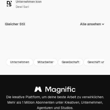
Unternehmen icon
Dewi Sari
Gleicher Stil
Alle ansehen
Unternehmen
Mitarbeiter
Gesellschaft
Geschäft und F
Die kreative Plattform, um deine beste Arbeit zu verwirklichen.
Mehr als 1 Million Abonnenten unter Kreativen, Unternehmen,
Agenturen und Studios.