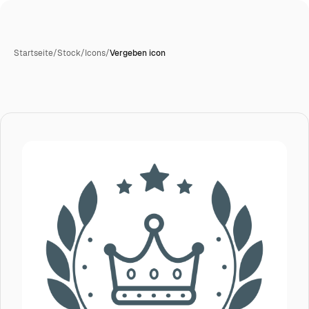
Startseite
/
Stock
/
Icons
/
Vergeben icon