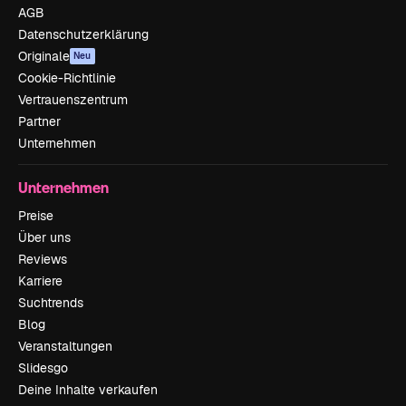
AGB
Datenschutzerklärung
Originale
Neu
Cookie-Richtlinie
Vertrauenszentrum
Partner
Unternehmen
Unternehmen
Preise
Über uns
Reviews
Karriere
Suchtrends
Blog
Veranstaltungen
Slidesgo
Deine Inhalte verkaufen