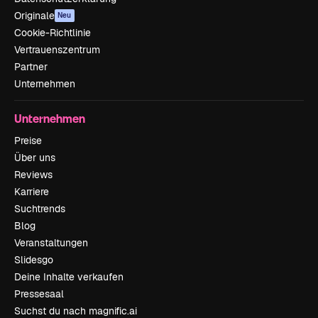
Originale
Neu
Cookie-Richtlinie
Vertrauenszentrum
Partner
Unternehmen
Unternehmen
Preise
Über uns
Reviews
Karriere
Suchtrends
Blog
Veranstaltungen
Slidesgo
Deine Inhalte verkaufen
Pressesaal
Suchst du nach magnific.ai