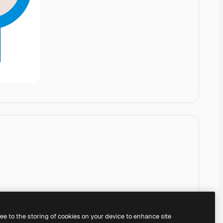
ree to the storing of cookies on your device to enhance site