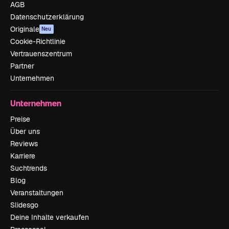
AGB
Datenschutzerklärung
Originale
Neu
Cookie-Richtlinie
Vertrauenszentrum
Partner
Unternehmen
Unternehmen
Preise
Über uns
Reviews
Karriere
Suchtrends
Blog
Veranstaltungen
Slidesgo
Deine Inhalte verkaufen