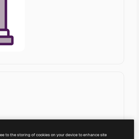
ree to the storing of cookies on your device to enhance site