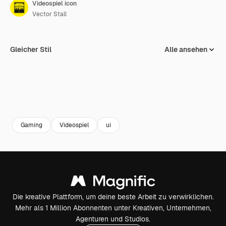
Videospiel icon
Vector Stall
Gleicher Stil
Alle ansehen
Gaming
Videospiel
ui
Die kreative Plattform, um deine beste Arbeit zu verwirklichen.
Mehr als 1 Million Abonnenten unter Kreativen, Unternehmen,
Agenturen und Studios.