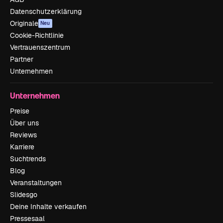
Datenschutzerklärung
Originale
Neu
Cookie-Richtlinie
Vertrauenszentrum
Partner
Unternehmen
Unternehmen
Preise
Über uns
Reviews
Karriere
Suchtrends
Blog
Veranstaltungen
Slidesgo
Deine Inhalte verkaufen
Pressesaal