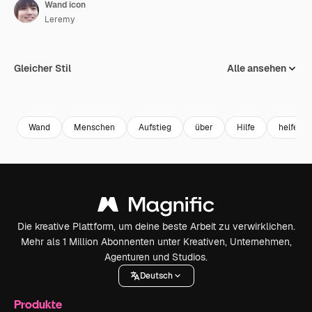
Wand icon
Leremy
Gleicher Stil
Alle ansehen
Wand
Menschen
Aufstieg
über
Hilfe
helfen
Die kreative Plattform, um deine beste Arbeit zu verwirklichen.
Mehr als 1 Million Abonnenten unter Kreativen, Unternehmen,
Agenturen und Studios.
Deutsch
Produkte