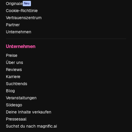
Originale
Neu
Cookie-Richtlinie
Vertrauenszentrum
Partner
Unternehmen
Unternehmen
Preise
Über uns
Reviews
Karriere
Suchtrends
Blog
Veranstaltungen
Slidesgo
Deine Inhalte verkaufen
Pressesaal
Suchst du nach magnific.ai