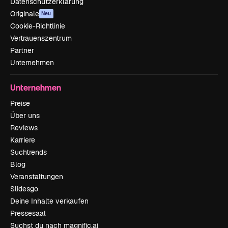
Datenschutzerklärung
Originale
Neu
Cookie-Richtlinie
Vertrauenszentrum
Partner
Unternehmen
Unternehmen
Preise
Über uns
Reviews
Karriere
Suchtrends
Blog
Veranstaltungen
Slidesgo
Deine Inhalte verkaufen
Pressesaal
Suchst du nach magnific.ai