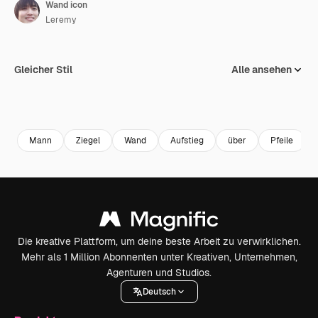
Wand icon
Leremy
Gleicher Stil
Alle ansehen
Mann
Ziegel
Wand
Aufstieg
über
Pfeile
Die kreative Plattform, um deine beste Arbeit zu verwirklichen.
Mehr als 1 Million Abonnenten unter Kreativen, Unternehmen,
Agenturen und Studios.
Deutsch