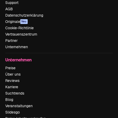
Support
AGB
Datenschutzerklärung
Originale
Neu
Cookie-Richtlinie
Vertrauenszentrum
Partner
Unternehmen
Unternehmen
Preise
Über uns
Reviews
Karriere
Suchtrends
Blog
Veranstaltungen
Slidesgo