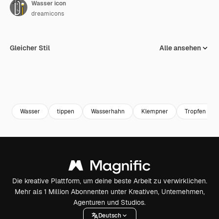
Wasser icon
dreamicons
Gleicher Stil
Alle ansehen
Wasser
tippen
Wasserhahn
Klempner
Tropfen
Die kreative Plattform, um deine beste Arbeit zu verwirklichen.
Mehr als 1 Million Abonnenten unter Kreativen, Unternehmen,
Agenturen und Studios.
Deutsch