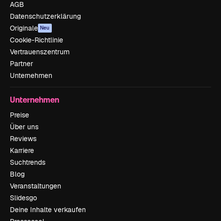
AGB
Datenschutzerklärung
Originale
Neu
Cookie-Richtlinie
Vertrauenszentrum
Partner
Unternehmen
Unternehmen
Preise
Über uns
Reviews
Karriere
Suchtrends
Blog
Veranstaltungen
Slidesgo
Deine Inhalte verkaufen