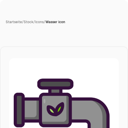
Startseite
/
Stock
/
Icons
/
Wasser icon