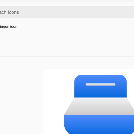
ingen icon