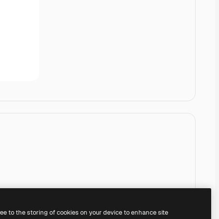
ree to the storing of cookies on your device to enhance site