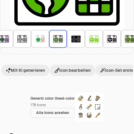
Mit KI generieren
Icon bearbeiten
Icon-Set erste
Generic color lineal-color
178
Icons
Alle Icons ansehen