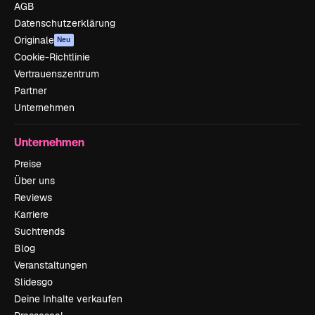
AGB
Datenschutzerklärung
Originale
Neu
Cookie-Richtlinie
Vertrauenszentrum
Partner
Unternehmen
Unternehmen
Preise
Über uns
Reviews
Karriere
Suchtrends
Blog
Veranstaltungen
Slidesgo
Deine Inhalte verkaufen