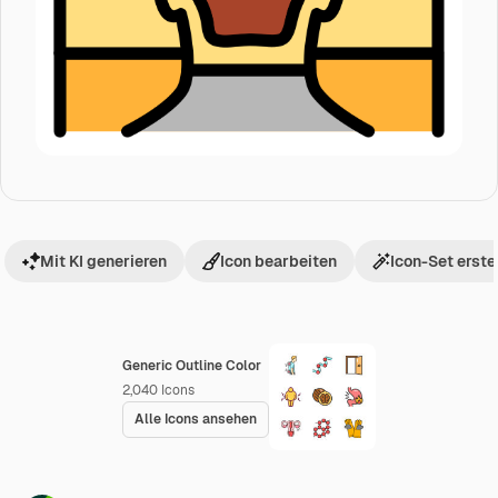
Mit KI generieren
Icon bearbeiten
Icon-Set erste
Generic Outline Color
2,040
Icons
Alle Icons ansehen