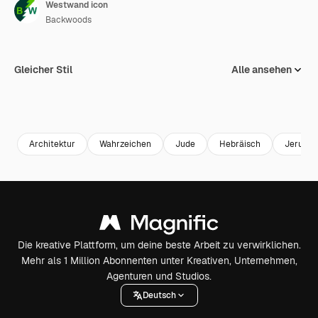
Westwand icon
Backwoods
Gleicher Stil
Alle ansehen
Architektur
Wahrzeichen
Jude
Hebräisch
Jerusal
Die kreative Plattform, um deine beste Arbeit zu verwirklichen.
Mehr als 1 Million Abonnenten unter Kreativen, Unternehmen,
Agenturen und Studios.
Deutsch