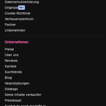
Datenschutzerklärung
Originale
Neu
Cookie-Richtlinie
Vertrauenszentrum
Partner
Unternehmen
Unternehmen
Preise
Über uns
Reviews
Karriere
Suchtrends
Blog
Veranstaltungen
Slidesgo
Deine Inhalte verkaufen
Pressesaal