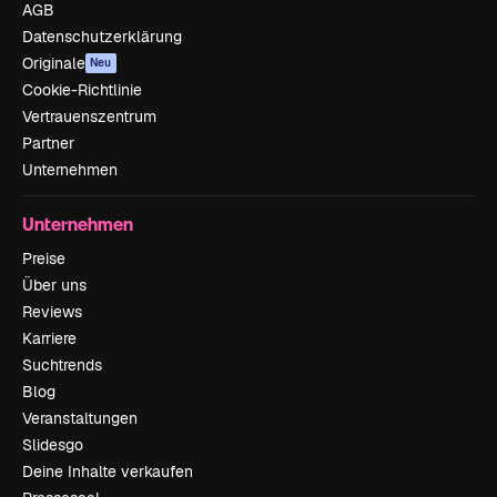
AGB
Datenschutzerklärung
Originale
Neu
Cookie-Richtlinie
Vertrauenszentrum
Partner
Unternehmen
Unternehmen
Preise
Über uns
Reviews
Karriere
Suchtrends
Blog
Veranstaltungen
Slidesgo
Deine Inhalte verkaufen