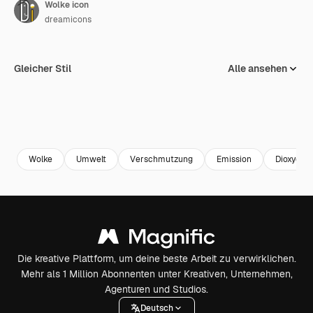
Wolke icon
dreamicons
Gleicher Stil
Alle ansehen
Wolke
Umwelt
Verschmutzung
Emission
Dioxyd
Die kreative Plattform, um deine beste Arbeit zu verwirklichen.
Mehr als 1 Million Abonnenten unter Kreativen, Unternehmen,
Agenturen und Studios.
Deutsch