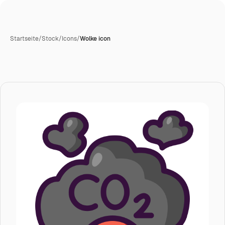
Startseite
/
Stock
/
Icons
/
Wolke icon