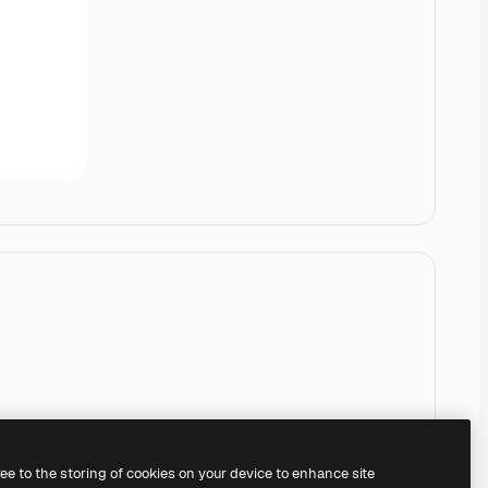
ree to the storing of cookies on your device to enhance site