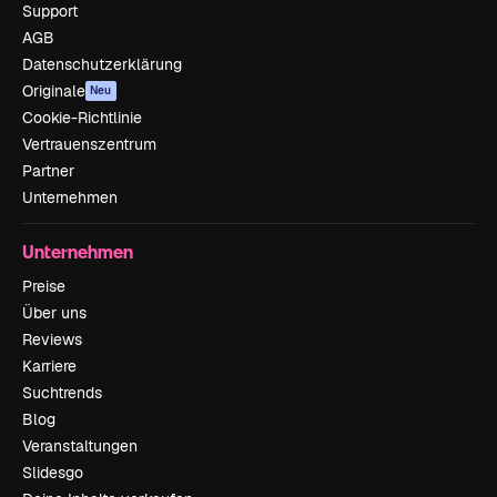
Support
AGB
Datenschutzerklärung
Originale
Neu
Cookie-Richtlinie
Vertrauenszentrum
Partner
Unternehmen
Unternehmen
Preise
Über uns
Reviews
Karriere
Suchtrends
Blog
Veranstaltungen
Slidesgo