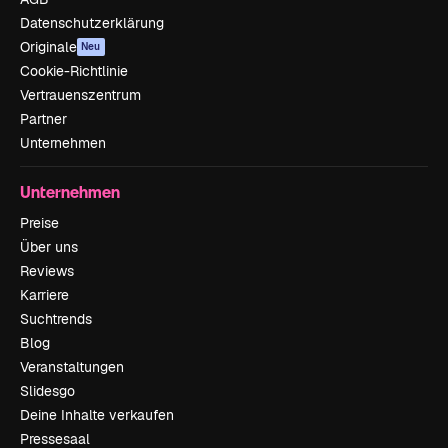
Datenschutzerklärung
Originale
Neu
Cookie-Richtlinie
Vertrauenszentrum
Partner
Unternehmen
Unternehmen
Preise
Über uns
Reviews
Karriere
Suchtrends
Blog
Veranstaltungen
Slidesgo
Deine Inhalte verkaufen
Pressesaal