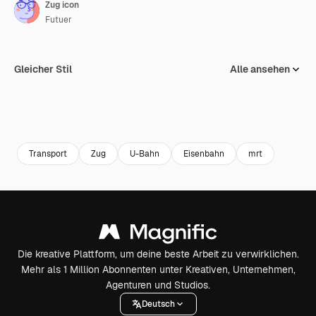
Zug icon
Futuer
Gleicher Stil
Alle ansehen
Transport
Zug
U-Bahn
Eisenbahn
mrt
Die kreative Plattform, um deine beste Arbeit zu verwirklichen.
Mehr als 1 Million Abonnenten unter Kreativen, Unternehmen,
Agenturen und Studios.
Deutsch