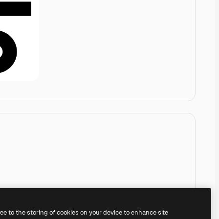
ree to the storing of cookies on your device to enhance site