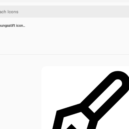
ungsstift icon…