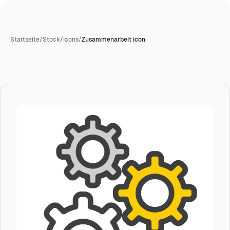
Startseite
/
Stock
/
Icons
/
Zusammenarbeit icon