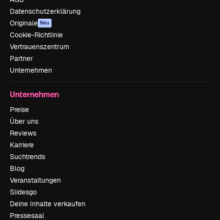
Datenschutzerklärung
Originale
Neu
Cookie-Richtlinie
Vertrauenszentrum
Partner
Unternehmen
Unternehmen
Preise
Über uns
Reviews
Karriere
Suchtrends
Blog
Veranstaltungen
Slidesgo
Deine Inhalte verkaufen
Pressesaal