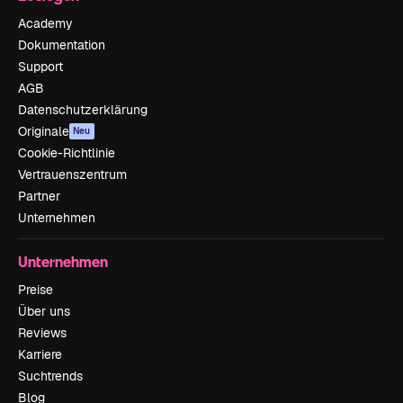
Academy
Dokumentation
Support
AGB
Datenschutzerklärung
Originale
Neu
Cookie-Richtlinie
Vertrauenszentrum
Partner
Unternehmen
Unternehmen
Preise
Über uns
Reviews
Karriere
Suchtrends
Blog