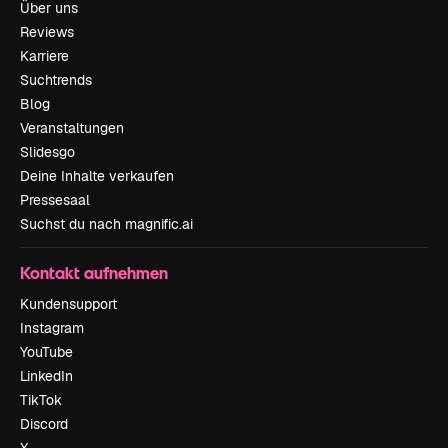
Über uns
Reviews
Karriere
Suchtrends
Blog
Veranstaltungen
Slidesgo
Deine Inhalte verkaufen
Pressesaal
Suchst du nach magnific.ai
Kontakt aufnehmen
Kundensupport
Instagram
YouTube
LinkedIn
TikTok
Discord