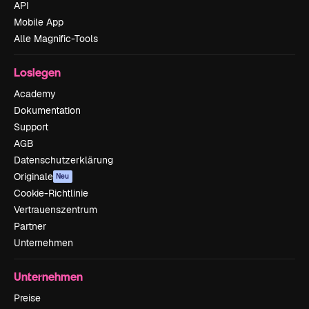
API
Mobile App
Alle Magnific-Tools
Loslegen
Academy
Dokumentation
Support
AGB
Datenschutzerklärung
Originale
Neu
Cookie-Richtlinie
Vertrauenszentrum
Partner
Unternehmen
Unternehmen
Preise