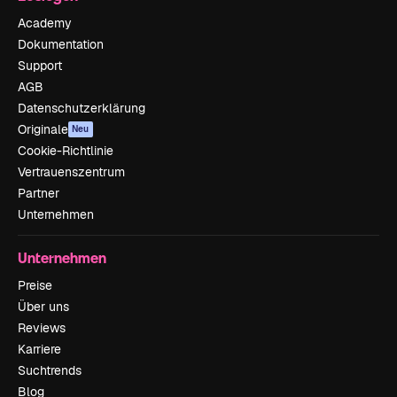
Academy
Dokumentation
Support
AGB
Datenschutzerklärung
Originale
Neu
Cookie-Richtlinie
Vertrauenszentrum
Partner
Unternehmen
Unternehmen
Preise
Über uns
Reviews
Karriere
Suchtrends
Blog