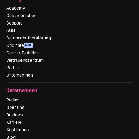
Academy
Dokumentation
Support
AGB
Datenschutzerklärung
Originale
Neu
Cookie-Richtlinie
Vertrauenszentrum
Partner
Unternehmen
Unternehmen
Preise
Über uns
Reviews
Karriere
Suchtrends
Blog