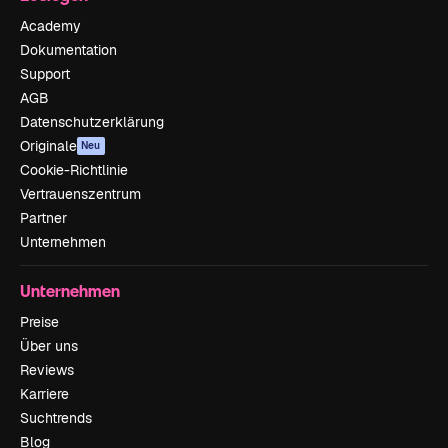
Academy
Dokumentation
Support
AGB
Datenschutzerklärung
Originale
Neu
Cookie-Richtlinie
Vertrauenszentrum
Partner
Unternehmen
Unternehmen
Preise
Über uns
Reviews
Karriere
Suchtrends
Blog