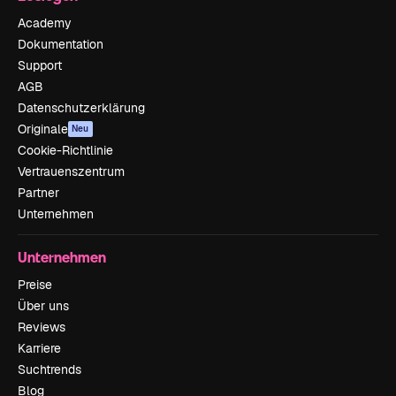
Academy
Dokumentation
Support
AGB
Datenschutzerklärung
Originale
Neu
Cookie-Richtlinie
Vertrauenszentrum
Partner
Unternehmen
Unternehmen
Preise
Über uns
Reviews
Karriere
Suchtrends
Blog