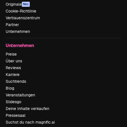
Originale
Neu
Cookie-Richtlinie
Vertrauenszentrum
Partner
Unternehmen
Unternehmen
Preise
Über uns
Reviews
Karriere
Suchtrends
Blog
Veranstaltungen
Slidesgo
Deine Inhalte verkaufen
Pressesaal
Suchst du nach magnific.ai