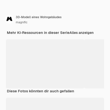
3D-Modell eines Wohngebäudes
magnific
Mehr KI-Ressourcen in dieser Serie
Alles anzeigen
Diese Fotos könnten dir auch gefallen