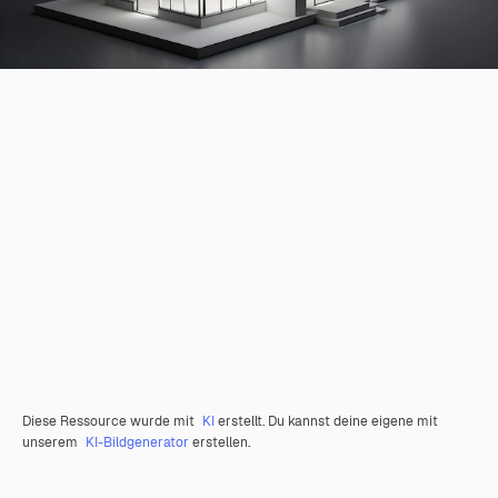
Diese Ressource wurde mit
KI
erstellt. Du kannst deine eigene mit
unserem
KI-Bildgenerator
erstellen.