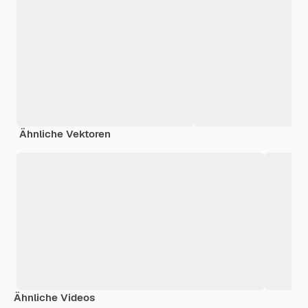
Ähnliche Vektoren
Ähnliche Videos