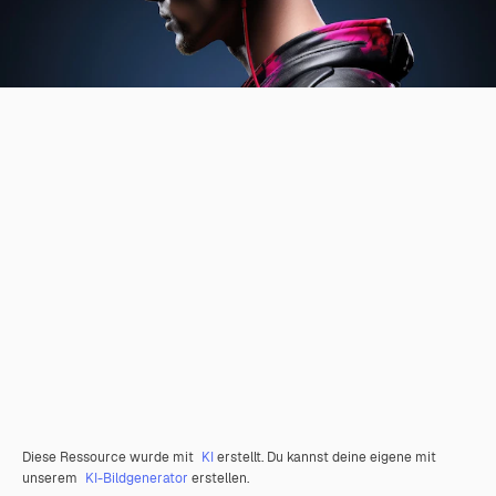
Diese Ressource wurde mit
KI
erstellt. Du kannst deine eigene mit
unserem
KI-Bildgenerator
erstellen.