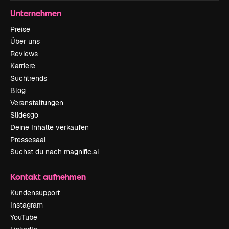
Unternehmen
Preise
Über uns
Reviews
Karriere
Suchtrends
Blog
Veranstaltungen
Slidesgo
Deine Inhalte verkaufen
Pressesaal
Suchst du nach magnific.ai
Kontakt aufnehmen
Kundensupport
Instagram
YouTube