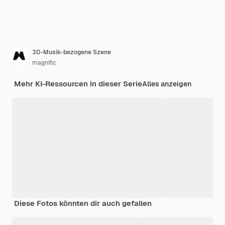
3D-Musik-bezogene Szene
magnific
Mehr KI-Ressourcen in dieser Serie
Alles anzeigen
Diese Fotos könnten dir auch gefallen