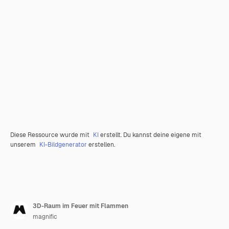
Diese Ressource wurde mit
KI
erstellt. Du kannst deine eigene mit
unserem
KI-Bildgenerator
erstellen.
3D-Raum im Feuer mit Flammen
magnific