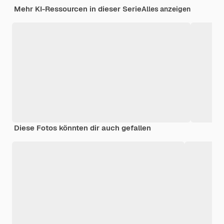
Mehr KI-Ressourcen in dieser Serie
Alles anzeigen
Diese Fotos könnten dir auch gefallen