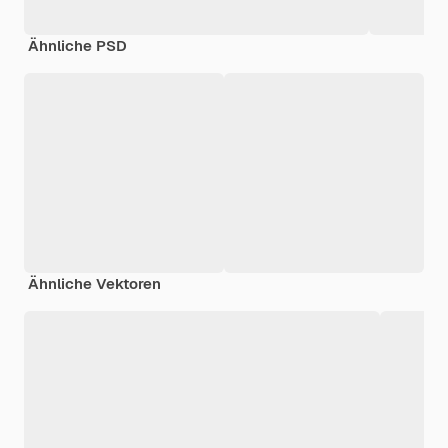
Ähnliche PSD
Ähnliche Vektoren