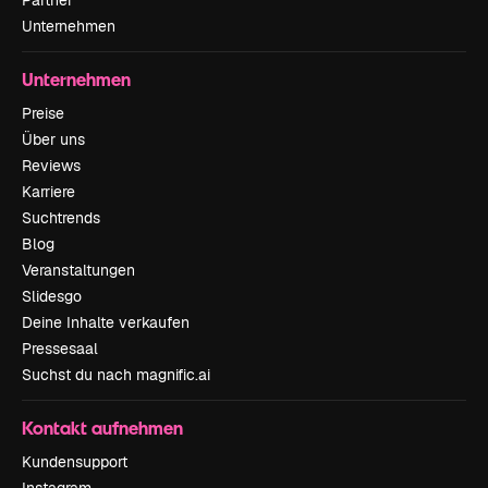
Partner
Unternehmen
Unternehmen
Preise
Über uns
Reviews
Karriere
Suchtrends
Blog
Veranstaltungen
Slidesgo
Deine Inhalte verkaufen
Pressesaal
Suchst du nach magnific.ai
Kontakt aufnehmen
Kundensupport