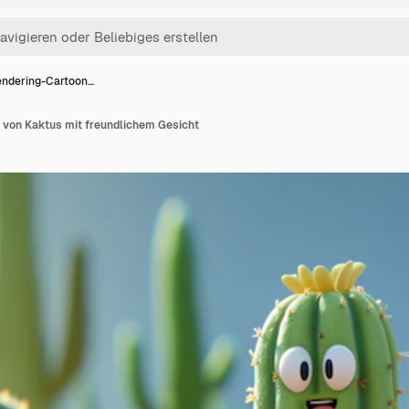
ndering-Cartoon…
von Kaktus mit freundlichem Gesicht