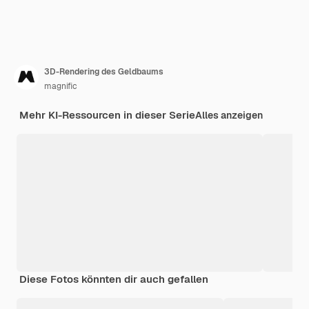
3D-Rendering des Geldbaums
magnific
Mehr KI-Ressourcen in dieser Serie
Alles anzeigen
Diese Fotos könnten dir auch gefallen