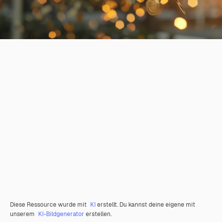
Diese Ressource wurde mit
KI
erstellt. Du kannst deine eigene mit
unserem
KI-Bildgenerator
erstellen.