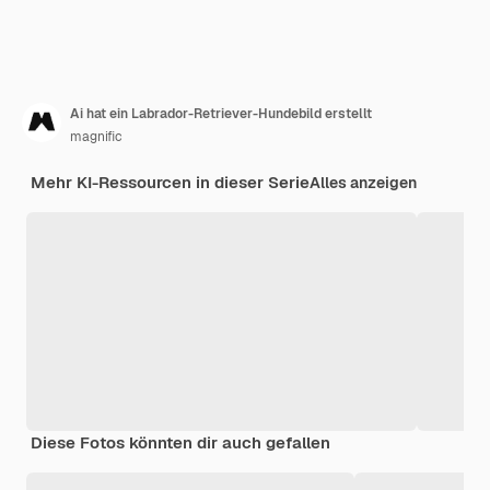
Ai hat ein Labrador-Retriever-Hundebild erstellt
magnific
Mehr KI-Ressourcen in dieser Serie
Alles anzeigen
Diese Fotos könnten dir auch gefallen