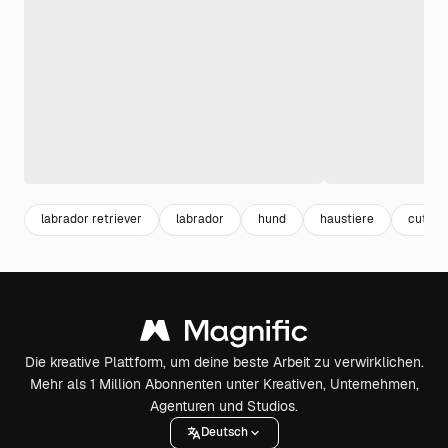
labrador retriever
labrador
hund
haustiere
cute
Die kreative Plattform, um deine beste Arbeit zu verwirklichen.
Mehr als 1 Million Abonnenten unter Kreativen, Unternehmen,
Agenturen und Studios.
Deutsch