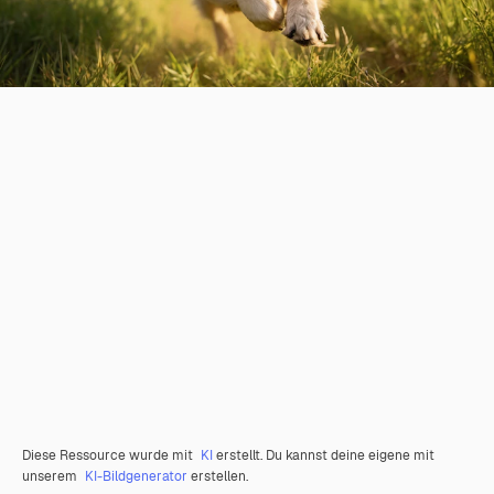
Diese Ressource wurde mit
KI
erstellt. Du kannst deine eigene mit
unserem
KI-Bildgenerator
erstellen.